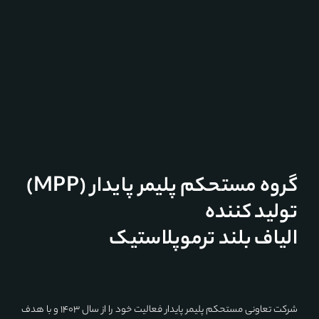
گروه مستحکم پلیمر پایدار (MPP)
تولید کننده
الیاف بلند ترموپلاستیک
LGFRPP
شرکت تعاونی مستحکم پلیمر پایدار فعالیت خود را از سال ۱۴۰۳ و با هدف