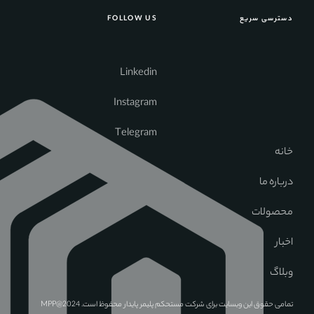
دسترسی سریع
FOLLOW US
Linkedin
Instagram
Telegram
خانه
درباره ما
محصولات
اخبار
وبلاگ
تمامی حقوق این وبسایت برای شرکت مستحکم پلیمر پایدار محفوظ است. MPP@2024