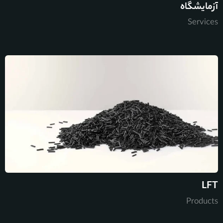
آزمایشگاه
Services
LFT
Products